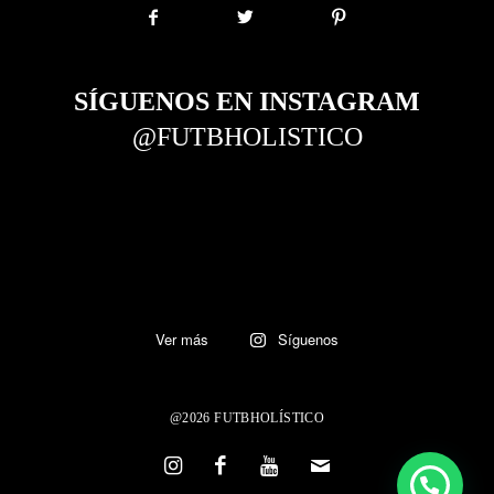
SÍGUENOS EN INSTAGRAM
@FUTBHOLISTICO
Ver más
Síguenos
@2026 FUTBHOLÍSTICO