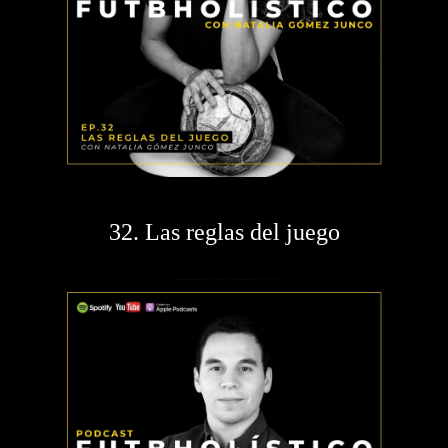
32. Las reglas del juego