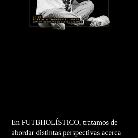
En FUTBHOLÍSTICO, tratamos de
abordar distintas perspectivas acerca