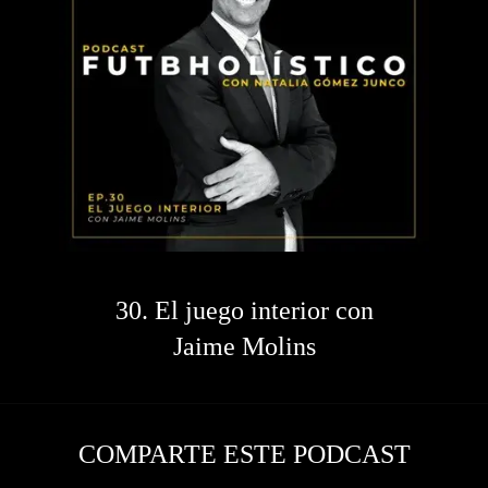
30. El juego interior con
Jaime Molins
COMPARTE ESTE PODCAST