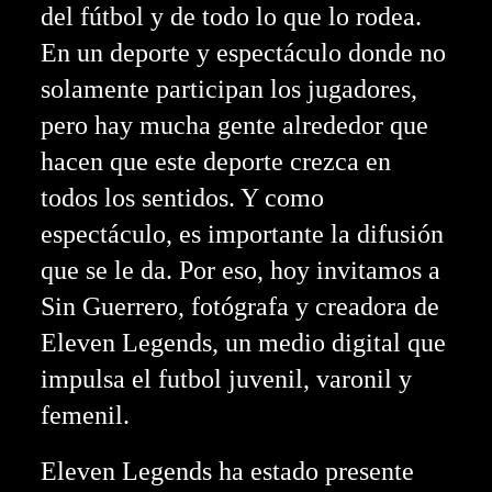
del fútbol y de todo lo que lo rodea.
En un deporte y espectáculo donde no
solamente participan los jugadores,
pero hay mucha gente alrededor que
hacen que este deporte crezca en
todos los sentidos. Y como
espectáculo, es importante la difusión
que se le da. Por eso, hoy invitamos a
Sin Guerrero, fotógrafa y creadora de
Eleven Legends, un medio digital que
impulsa el futbol juvenil, varonil y
femenil.
Eleven Legends ha estado presente