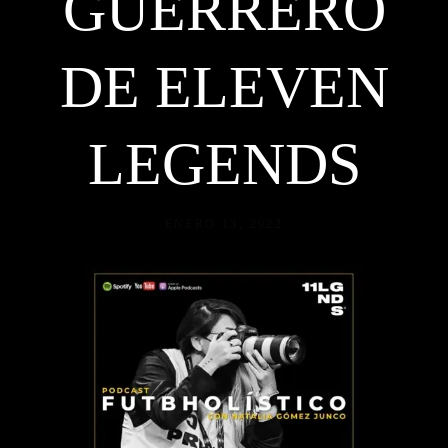
GUERRERO
DE ELEVEN
LEGENDS
ENERO 13, 2022