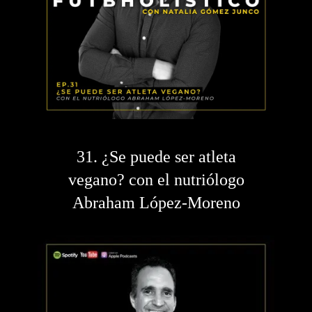
31. ¿Se puede ser atleta
vegano? con el nutriólogo
Abraham López-Moreno