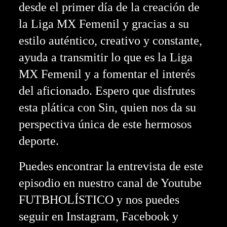
desde el primer día de la creación de
la Liga MX Femenil y gracias a su
estilo auténtico, creativo y constante,
ayuda a transmitir lo que es la Liga
MX Femenil y a fomentar el interés
del aficionado. Espero que disfrutes
esta plática con Sin, quien nos da su
perspectiva única de este hermosos
deporte.
Puedes encontrar la entrevista de este
episodio en nuestro canal de Youtube
FUTBHOLÍSTICO y nos puedes
seguir en Instagram, Facebook y