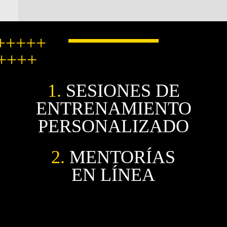
+++++
++++
1.
SESIONES DE
ENTRENAMIENTO
PERSONALIZADO
2.
MENTORÍAS
EN LÍNEA