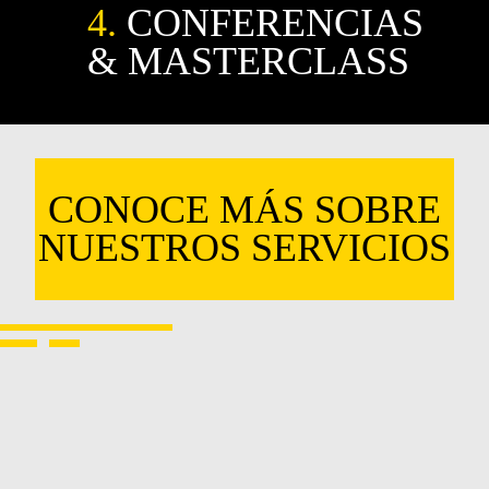
4.
CONFERENCIAS
& MASTERCLASS
CONOCE MÁS SOBRE
NUESTROS SERVICIOS